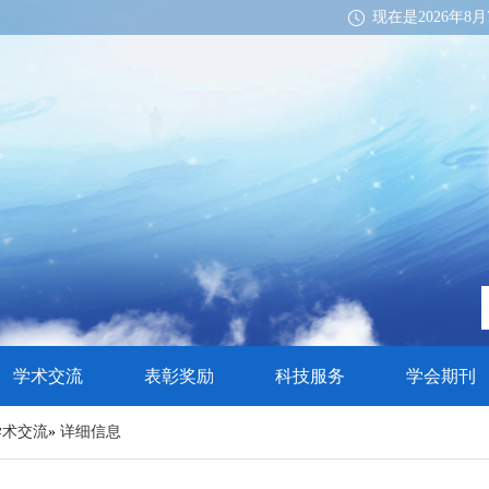
现在是2026年8月
学术交流
表彰奖励
科技服务
学会期刊
学术交流
»
详细信息