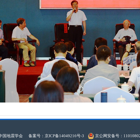
：中国地震学会
备案号：京ICP备14049216号-3
京公网安备号：110108020