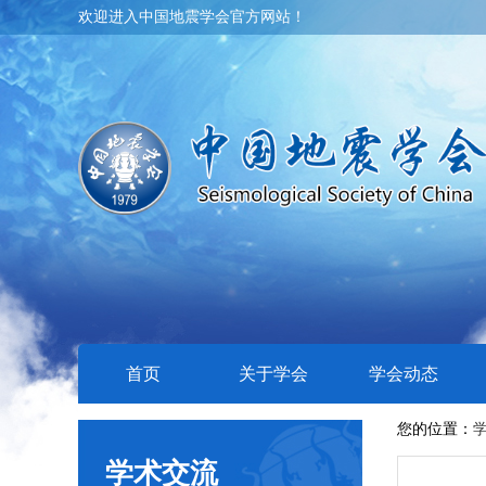
欢迎进入中国地震学会官方网站！
首页
关于学会
学会动态
您的位置：
学术交流