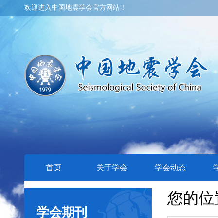
欢迎进入中国地震学会官方网站！
首页
关于学会
学会动态
您的位
学会期刊