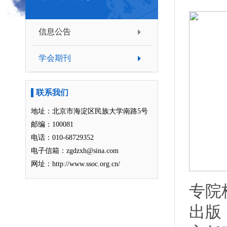
信息公告
学会期刊
联系我们
地址：北京市海淀区民族大学南路5号
邮编：100081
电话：010-68729352
电子信箱：zgdzxh@sina.com
网址：http://www.ssoc.org.cn/
专院
出版